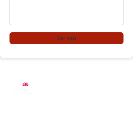
Senden
Spin Casino Boni
Spin Casino
Spin Casino
Treueprogramm
Spielen
Spin Casino App
Spin Casino
Spin Casino
Auszahlung
Anmeldung
Spin Casino
Spin Casino KYC-
Kontaktieren Sie