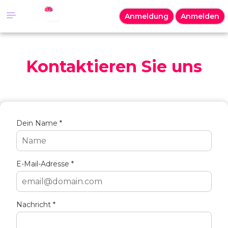
Anmeldung
Anmelden
Kontaktieren Sie uns
Dein Name *
E-Mail-Adresse *
Nachricht *