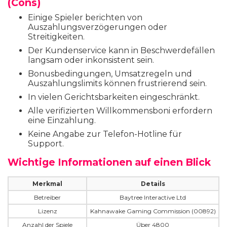
(Cons)
Einige Spieler berichten von
Auszahlungsverzögerungen oder
Streitigkeiten.
Der Kundenservice kann in Beschwerdefällen
langsam oder inkonsistent sein.
Bonusbedingungen, Umsatzregeln und
Auszahlungslimits können frustrierend sein.
In vielen Gerichtsbarkeiten eingeschränkt.
Alle verifizierten Willkommensboni erfordern
eine Einzahlung.
Keine Angabe zur Telefon-Hotline für
Support.
Wichtige Informationen auf einen Blick
Merkmal
Details
Betreiber
Baytree Interactive Ltd
Lizenz
Kahnawake Gaming Commission (00892)
Anzahl der Spiele
Über 4800