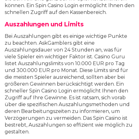
können. Ein Spin Casino Login ermöglicht Ihnen den
schnellen Zugriff auf den Kassenbereich.
Auszahlungen und Limits
Bei Auszahlungen gibt es einige wichtige Punkte
zu beachten. AskGamblers gibt eine
Auszahlungsdauer von 24 Stunden an, was für
viele Spieler ein wichtiger Faktor ist. Casino Guru
listet Auszahlungslimits von 10.000 EUR pro Tag
und 300.000 EUR pro Monat. Diese Limits sind für
die meisten Spieler ausreichend, sollten aber bei
größeren Gewinnen berücksichtigt werden. Ein
schneller Spin Casino Login ermöglicht Ihnen den
Zugriff auf Ihre Gewinne. Es ist ratsam, sich vorab
über die spezifischen Auszahlungsmethoden und
deren Bearbeitungszeiten zu informieren, um
Verzögerungen zu vermeiden. Das Spin Casino ist
bestrebt, Auszahlungen so effizient wie möglich zu
gestalten.