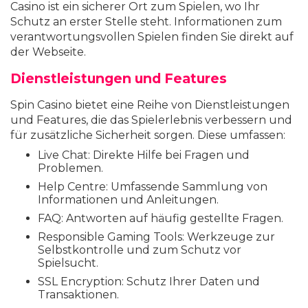
Casino ist ein sicherer Ort zum Spielen, wo Ihr
Schutz an erster Stelle steht. Informationen zum
verantwortungsvollen Spielen finden Sie direkt auf
der Webseite.
Dienstleistungen und Features
Spin Casino bietet eine Reihe von Dienstleistungen
und Features, die das Spielerlebnis verbessern und
für zusätzliche Sicherheit sorgen. Diese umfassen:
Live Chat: Direkte Hilfe bei Fragen und
Problemen.
Help Centre: Umfassende Sammlung von
Informationen und Anleitungen.
FAQ: Antworten auf häufig gestellte Fragen.
Responsible Gaming Tools: Werkzeuge zur
Selbstkontrolle und zum Schutz vor
Spielsucht.
SSL Encryption: Schutz Ihrer Daten und
Transaktionen.