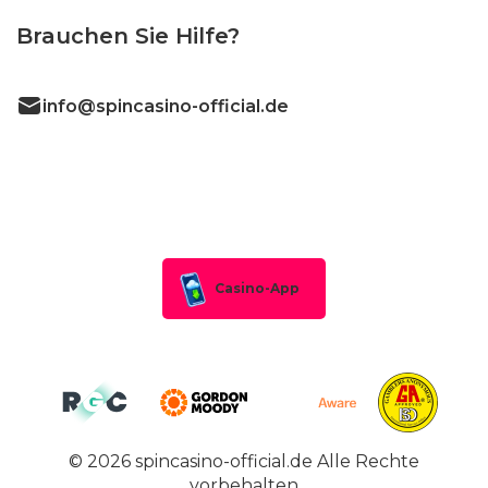
Datenschutzrichtlinie
Brauchen Sie Hilfe?
Schicken Sie uns eine E-Mail
info@spincasino-official.de
Casino-App
©
2026
spincasino-official.de Alle Rechte
vorbehalten