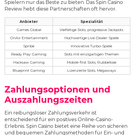
Spielern nur das Beste zu bieten. Das Spin Casino
Review hebt diese Partnerschaften oft hervor.
Anbieter
Spezialität
Games Global
Vielfältige Slots, progressive Jackpots
OnAir Entertainment
Hochwertige Live-Dealer-Spiele
Spribe
Innovative Turbo-Spiele
Ready Play Gaming
Slots mit einzigartigen Themen
Hacksaw Gaming
Mobile-first Slots, Rubbellose
Blueprint Gaming
Lizenzierte Slots, Megaways
Zahlungsoptionen und
Auszahlungszeiten
Ein reibungsloser Zahlungsverkehr ist
entscheidend für ein positives Online-Casino-
Erlebnis. Spin Casino bietet eine Reihe von sicheren
und bequemen Zahlungsmethoden für Ein- und