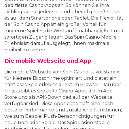
dedizierte Casino-Apps an. So können Sie Ihre
Lieblingsspiele jederzeit und überall genießen, sei
es auf dem Smartphone oder Tablet. Die Flexibilität
der Spin Casino App ist ein großer Vorteil für
moderne Spieler, die Wert auf Unabhängigkeit und
sofortigen Zugang legen. Das Spin Casino Mobile
Erlebnis ist darauf ausgelegt, Ihnen maximale
Freiheit zu bieten.
Die mobile Webseite und App
Die mobile Webseite von Spin Casino ist vollständig
für kleinere Bildschirme optimiert und bietet ein
nahtloses Spielerlebnis direkt im Browser. Darüber
hinaus gibt es spezielle Casino-Apps, die im App
Store und als APK-Download auf der Webseite
verfügbar sind. Diese Apps bieten oft eine noch
bessere Performance und zusätzliche Funktionen,
wie zum Beispiel Push-Benachrichtigungen für
neue Boni oder Spiele. Das Spin Casino Mobile
Erlebnis ist darauf ausgelegt, maximale