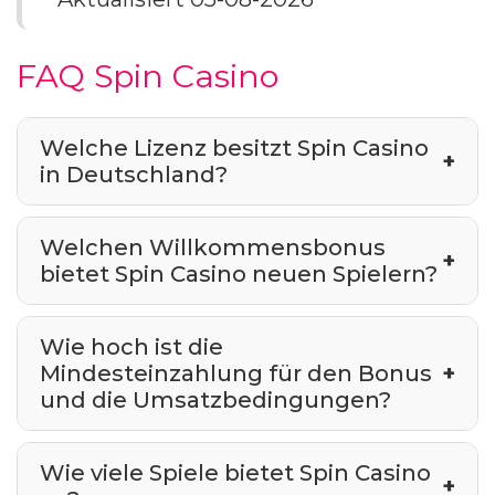
FAQ Spin Casino
Welche Lizenz besitzt Spin Casino
in Deutschland?
Spin Casino ist von der Kahnawake Gaming
Commission unter der Lizenznummer 00892
Welchen Willkommensbonus
lizenziert.
bietet Spin Casino neuen Spielern?
Neue Spieler erhalten einen
Willkommensbonus über die ersten drei
Wie hoch ist die
Einzahlungen: 100% Bonus bis zu 400 EUR bei
Mindesteinzahlung für den Bonus
der ersten Einzahlung und jeweils 100%
und die Umsatzbedingungen?
Bonus bis zu 300 EUR bei der zweiten und
dritten Einzahlung. Zusätzlich gibt es 10
Die Mindesteinzahlung für den Bonus beträgt
tägliche Freispiele mit der Chance auf bis zu
10 EUR, und die Umsatzbedingungen liegen
Wie viele Spiele bietet Spin Casino
1.000.000 EUR.
bei 35x des Bonusbetrags.