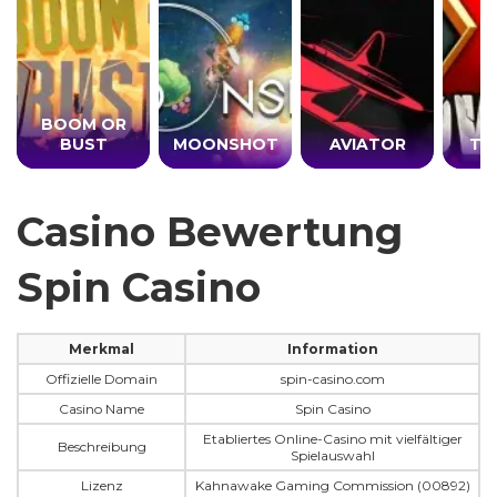
Regi
BOOM OR
BUST
MOONSHOT
AVIATOR
TO
Casino Bewertung
Spin Casino
Merkmal
Information
Offizielle Domain
spin-casino.com
Casino Name
Spin Casino
Etabliertes Online-Casino mit vielfältiger
Beschreibung
Spielauswahl
Lizenz
Kahnawake Gaming Commission (00892)