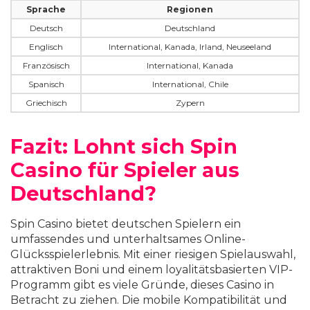
Sprache
Regionen
Deutsch
Deutschland
Englisch
International, Kanada, Irland, Neuseeland
Französisch
International, Kanada
Spanisch
International, Chile
Griechisch
Zypern
Fazit: Lohnt sich Spin
Casino für Spieler aus
Deutschland?
Spin Casino bietet deutschen Spielern ein
umfassendes und unterhaltsames Online-
Glücksspielerlebnis. Mit einer riesigen Spielauswahl,
attraktiven Boni und einem loyalitätsbasierten VIP-
Programm gibt es viele Gründe, dieses Casino in
Betracht zu ziehen. Die mobile Kompatibilität und