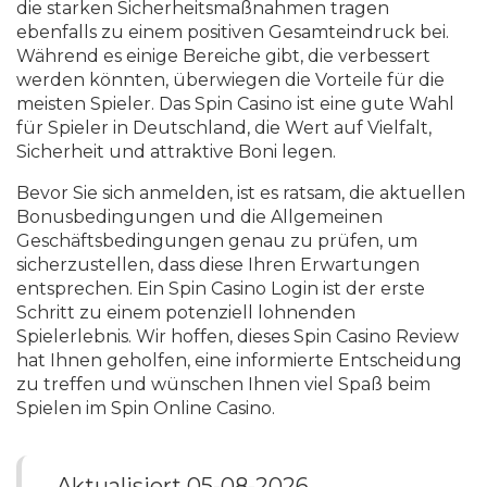
die starken Sicherheitsmaßnahmen tragen
ebenfalls zu einem positiven Gesamteindruck bei.
Während es einige Bereiche gibt, die verbessert
werden könnten, überwiegen die Vorteile für die
meisten Spieler. Das Spin Casino ist eine gute Wahl
für Spieler in Deutschland, die Wert auf Vielfalt,
Sicherheit und attraktive Boni legen.
Bevor Sie sich anmelden, ist es ratsam, die aktuellen
Bonusbedingungen und die Allgemeinen
Geschäftsbedingungen genau zu prüfen, um
sicherzustellen, dass diese Ihren Erwartungen
entsprechen. Ein Spin Casino Login ist der erste
Schritt zu einem potenziell lohnenden
Spielerlebnis. Wir hoffen, dieses Spin Casino Review
hat Ihnen geholfen, eine informierte Entscheidung
zu treffen und wünschen Ihnen viel Spaß beim
Spielen im Spin Online Casino.
Aktualisiert 05-08-2026